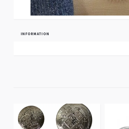
INFORMATION