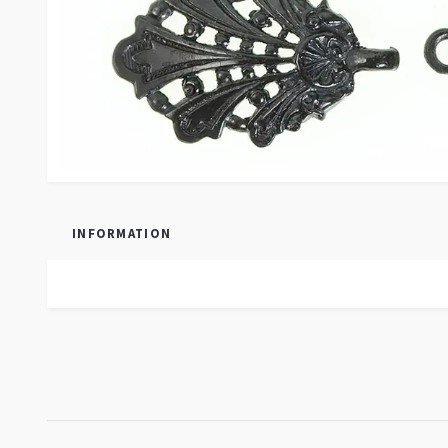
INFORMATION