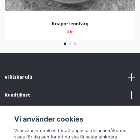
Knapp-tennfärg
4 kr
Vi älskar ull!
Kundtjänst
Information
Vi använder cookies
Sociala medier
Vi använder cookies för att anpassa det innehåll som
visas för dig och för att du ska få bästa tänkbara