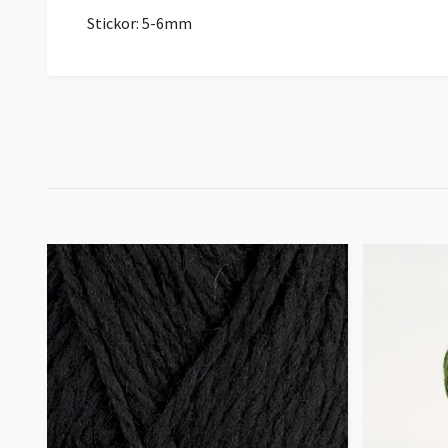
Stickor: 5-6mm