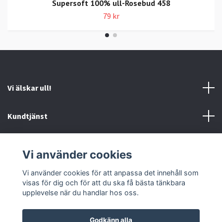
Supersoft 100% ull-Rosebud 458
79 kr
Vi älskar ull!
Kundtjänst
Information
Vi använder cookies
Sociala medier
Vi använder cookies för att anpassa det innehåll som
visas för dig och för att du ska få bästa tänkbara
upplevelse när du handlar hos oss.
Godkänn alla