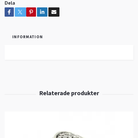
Dela
INFORMATION