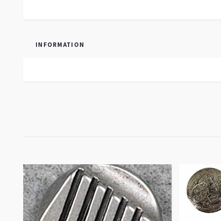
INFORMATION